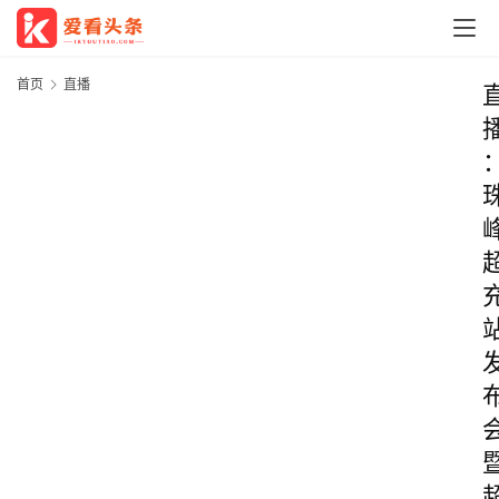
首页
直播