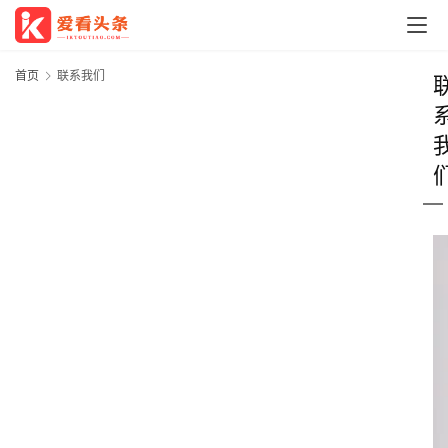
首页
联系我们
首
页
科