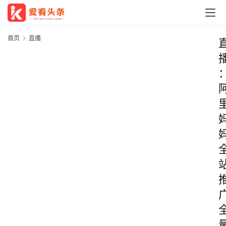
首页
直播