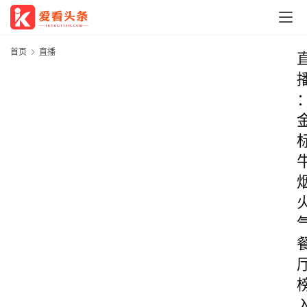
首页
直播