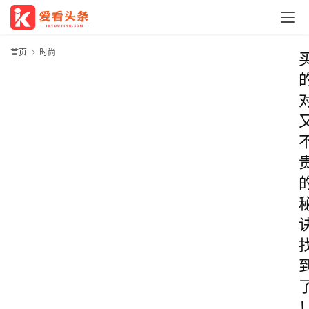
首页
时尚