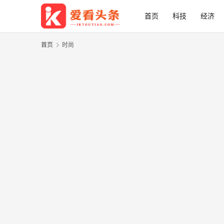
首页
科技
经济
首页
时尚