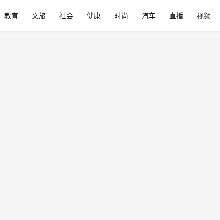
教育
文旅
社会
健康
时尚
汽车
直播
视频