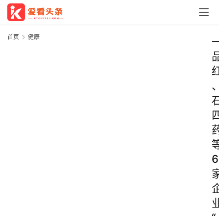
首页
健康
6
“