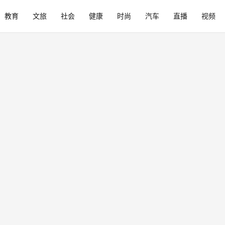
教育
文旅
社会
健康
时尚
汽车
直播
视频