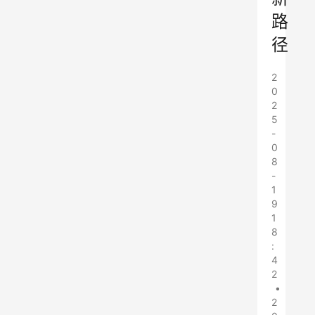
路
径
2
0
2
5
-
0
8
-
1
9
1
8
:
4
2
•
2