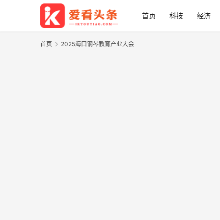
首页
科技
经济
首页
2025海口钢琴教育产业大会