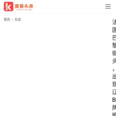
首页
社会
B