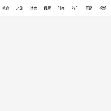
教育
文旅
社会
健康
时尚
汽车
直播
视频