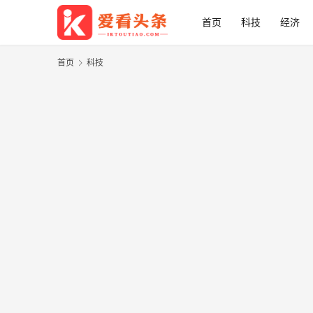
首页
科技
经济
首页
科技