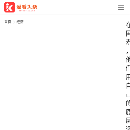
首页
经济